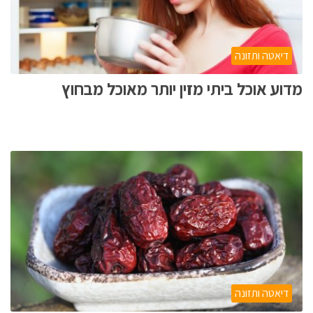
דיאטה ותזונה
מדוע אוכל ביתי מזין יותר מאוכל מבחוץ
דיאטה ותזונה