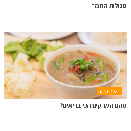
סגולות התמר
דיאטה ותזונה
מהם המרקים הכי בריאים?