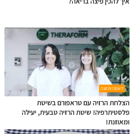
איך להכין פיצה בריאה?
דיאטה ותזונה
הצלחת הרזיה עם טראפורם בשיטת
פלסטיתרפיה! שיטת הרזיה טבעית, יעילה
ומאוזנת!