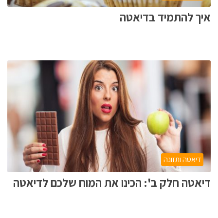
איך להתמיד בדיאטה
דיאטה ותזונה
דיאטה חלק ב': הכינו את המוח שלכם לדיאטה