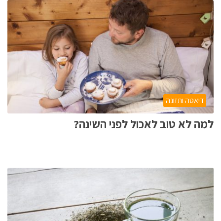
דיאטה ותזונה
למה לא טוב לאכול לפני השינה?