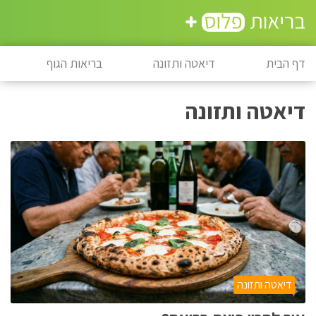
דף הבית
דיאטה ותזונה
בריאות הגוף
דיאטה ותזונה
דיאטה ותזונה