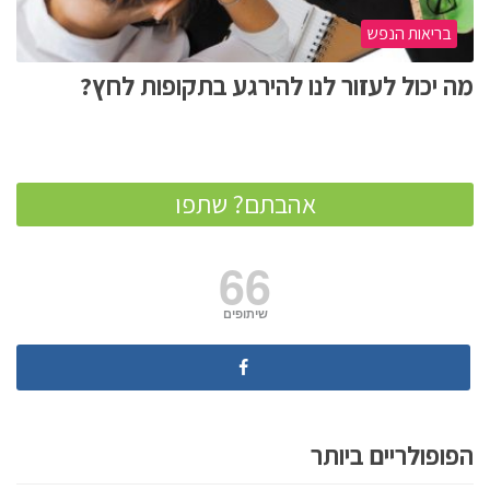
בריאות הנפש
מה יכול לעזור לנו להירגע בתקופות לחץ?
אהבתם? שתפו
66
שיתופים
הפופולריים ביותר