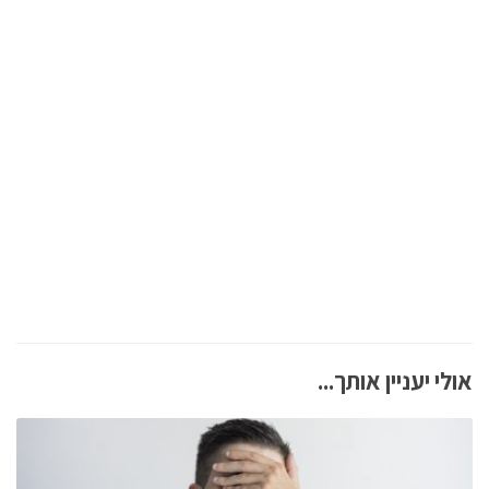
אולי יעניין אותך...