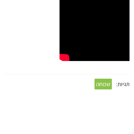
תגיות:
שמחה