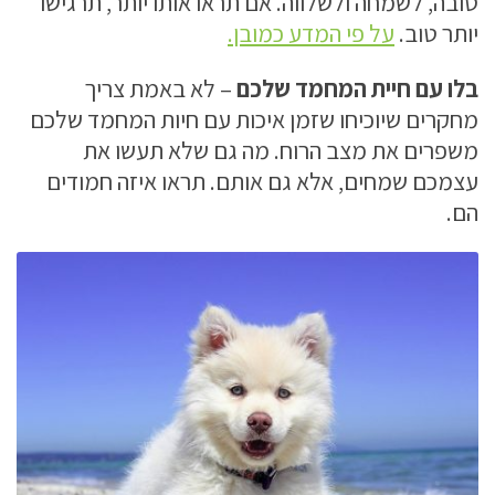
טובה, לשמחה ולשלווה. אם תראו אותו יותר, תרגישו
יותר טוב.
על פי המדע כמובן.
בלו עם חיית המחמד שלכם
– לא באמת צריך
מחקרים שיוכיחו שזמן איכות עם חיות המחמד שלכם
משפרים את מצב הרוח. מה גם שלא תעשו את
עצמכם שמחים, אלא גם אותם. תראו איזה חמודים
הם.