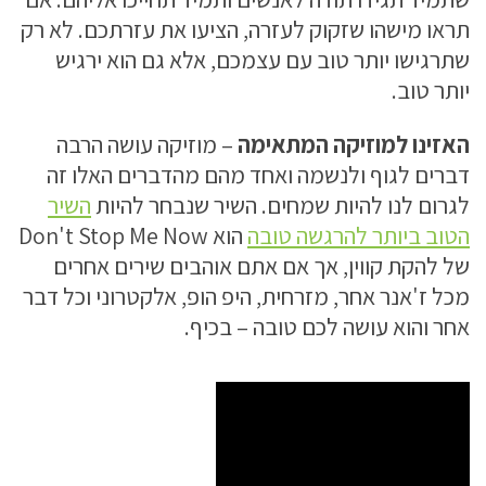
תראו מישהו שזקוק לעזרה, הציעו את עזרתכם. לא רק
שתרגישו יותר טוב עם עצמכם, אלא גם הוא ירגיש
יותר טוב.
האזינו למוזיקה המתאימה
– מוזיקה עושה הרבה
דברים לגוף ולנשמה ואחד מהם מהדברים האלו זה
לגרום לנו להיות שמחים. השיר שנבחר להיות
השיר
הטוב ביותר להרגשה טובה
הוא Don't Stop Me Now
של להקת קווין, אך אם אתם אוהבים שירים אחרים
מכל ז'אנר אחר, מזרחית, היפ הופ, אלקטרוני וכל דבר
אחר והוא עושה לכם טובה – בכיף.