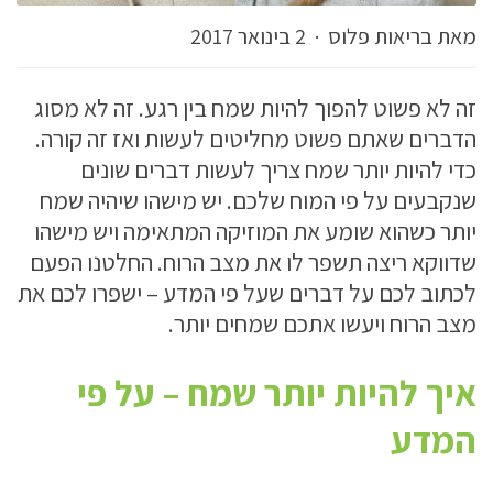
מאת בריאות פלוס
·
2 בינואר 2017
זה לא פשוט להפוך להיות שמח בין רגע. זה לא מסוג
הדברים שאתם פשוט מחליטים לעשות ואז זה קורה.
כדי להיות יותר שמח צריך לעשות דברים שונים
שנקבעים על פי המוח שלכם. יש מישהו שיהיה שמח
יותר כשהוא שומע את המוזיקה המתאימה ויש מישהו
שדווקא ריצה תשפר לו את מצב הרוח. החלטנו הפעם
לכתוב לכם על דברים שעל פי המדע – ישפרו לכם את
מצב הרוח ויעשו אתכם שמחים יותר.
איך להיות יותר שמח – על פי
המדע