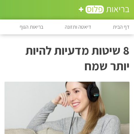
דף הבית
דיאטה ותזונה
בריאות הגוף
8 שיטות מדעיות להיות
יותר שמח