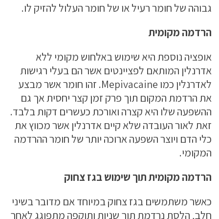
גבוהה של חומר רעיל או של חומר העלול להזיק לו.
הרדמה מקומית
אופציה נוספת היא שימוש באלחוש מקומי ללא
אדרנלין המותאם לפציינטים אשר הם בעלי רגישות
לאדרנלין כמו Mepivacaine. זהו חומר אשר מבצע
את הרדמת המקום תוך פרק זמן קצר יחסית אך גם
ההשפעה שלו היא קצרה ואורכת כעשרים דקות בלבד.
זאת לאור העובדה שלא קיים אדרנלין אשר מכווץ את
כלי הדם ויוצר השפעה ארוכה יותר של חומר ההרדמה
המקומי.
הרדמה מקומית תוך שימוש בגז צחוק
כאשר משתמשים בגז צחוק במיוחד אם מדובר בשיני
חלב, הלסת נרדמת תוך שניות ותוקפה מתפוגג לאחר