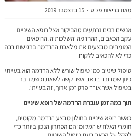
מאת בריאות פלוס
·
15 בדצמבר 2019
אנשים רבים נרתעים מהביקור אצל רופא השיניים
עקב הכאבים, ההרדמה והשלכותיה. הרופאים
המומחים מבצעים את מלאכת ההרדמה ברגישות רבה
כדי לא להכאיב ללקוח.
טיפול שיניים כמו טיפול שורש ללא הרדמה הוא בעייתי
כיוון שמדובר בכאב אשר קשה לשאת וכשמדובר
בטיפול אשר אורך פרק זמן ארוך, זה בעייתי.
תוך כמה זמן עוברת הרדמה של רופא שיניים
כאשר רופא שיניים בחולון מבצע הרדמה מקומית,
חומרי האלחוש המקומי הם הפתרון הנכון ביותר כדי
להקל על הכאב בעת טיפול השיניים.