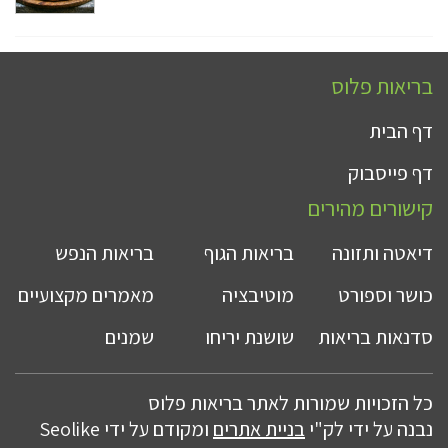
בריאות פלוס
דף הבית
דף פייסבוק
קישורים מהירים
דיאטה ותזונה
בריאות הגוף
בריאות הנפש
כושר וספורט
מוטיבציה
מאמרים מקצועיים
סדנאות בריאות
שושנת יריחו
שמנים
כל הזכויות שמורות לאתר בריאות פלוס
נבנה על ידי לק"י
בניית אתרים
ומקודם על ידי Seolike