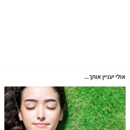
אולי יעניין אותך...