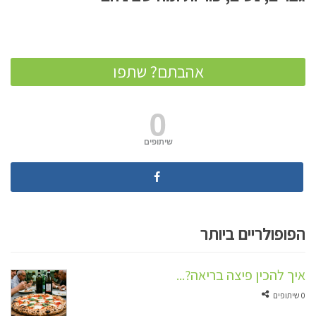
אהבתם? שתפו
0
שיתופים
הפופולריים ביותר
איך להכין פיצה בריאה?...
0 שיתופים