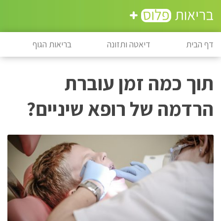
דף הבית
דיאטה ותזונה
בריאות הגוף
תוך כמה זמן עוברת
הרדמה של רופא שיניים?