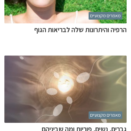
מאמרים מקצועיים
הרפיה והיתרונות שלה לבריאות הגוף
מאמרים מקצועיים
גברים, נשים, פוריות ומה שביניהם