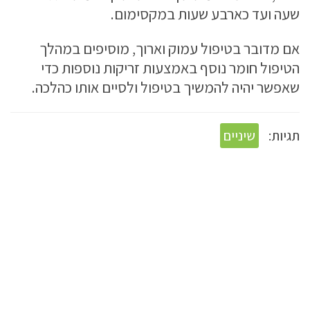
שעה ועד כארבע שעות במקסימום.
אם מדובר בטיפול עמוק וארוך, מוסיפים במהלך
הטיפול חומר נוסף באמצעות זריקות נוספות כדי
שאפשר יהיה להמשיך בטיפול ולסיים אותו כהלכה.
תגיות:
שיניים