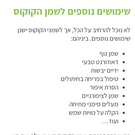
שימושים נוספים לשמן הקוקוס
לא נוכל להרחיב על הכל, אך לשמני הקוקוס ישנן
שימושים נוספים. ביניהם:
שמן גוף
דאודורנט טבעי
ידיים יבשות
טיפול בפריחה בחיתולים
הסרת איפור
שמן לציפורניים
מעלים סימני מתיחה
הקלה על כוויות שמש
ועוד…