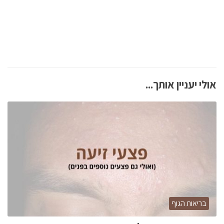
אולי יעניין אותך...
בריאות הגוף