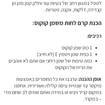
לטפל במגוון רחב של בעיות עור וחלק קטן מהן הן
קנדידה, דלקות, אקנה, פטריות.
הכנת קרם לחות משמן קוקוס:
רכיבים:
1 כוס שמן קוקוס
1 כפית שמן ויטמין E (לא חייב)
כמה טיפות של שמן ריחני אם אתם לא אוהבים
את הריח של הקוקוס
אופן ההכנה:
ערבבו את כל החומרים באמצעות
מיקסר עד שנהיית עיסה קלילה ואוורירית. אחסנו
במקום קריר ויבש או במידה ואתם שמים לב שחם מדי
– במקרר.