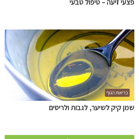
פצעי זיעה – טיפול טבעי
בריאות הגוף
שמן קיק לשיער, לגבות ולריסים