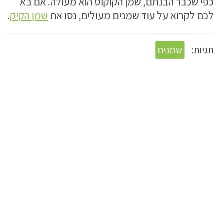
כפי שכבר הבנתם, שמן הקוקוס הוא מעולה. אם בא
לכם לקרוא על עוד שמנים מעולים, נסו את
שמן הקיק
.
תגיות:
שמנים