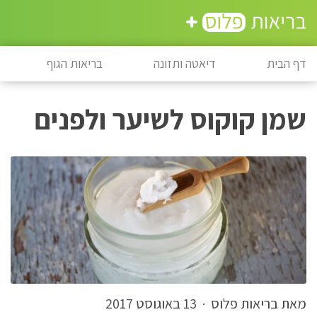
דף הבית
דיאטה ותזונה
בריאות הגוף
שמן קוקוס לשיער ולפנים
מאת בריאות פלוס
·
13 באוגוסט 2017