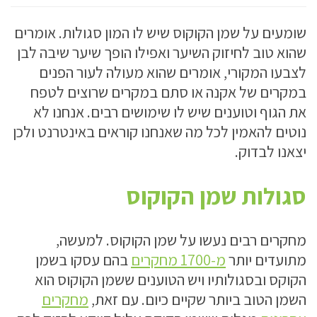
שומעים על שמן הקוקוס שיש לו המון סגולות. אומרים
שהוא טוב לחיזוק השיער ואפילו הופך שיער שיבה לבן
לצבעו המקורי, אומרים שהוא מעולה לעור הפנים
במקרים של אקנה או סתם במקרים שרוצים לטפח
את הגוף וטוענים שיש לו שימושים רבים. אנחנו לא
נוטים להאמין לכל מה שאנחנו קוראים באינטרנט ולכן
יצאנו לבדוק.
סגולות שמן הקוקוס
מחקרים רבים נעשו על שמן הקוקוס. למעשה,
מתועדים יותר
מ-1700 מחקרים
בהם עסקו בשמן
הקוקס ובסגולותיו ויש הטוענים ששמן הקוקוס הוא
השמן הטוב ביותר שקיים כיום. עם זאת,
מחקרים