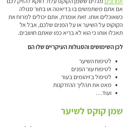
אחרונים
מגלים ששמן הקוקס עלול דווקא להזיק לכם
אם אתם משתמשים בו בדיאטה או בתור סגולה
כשאוכלים אותו. זאת אומרת, אתם יכולים למרוח את
הקוקוס על השיער או על הפנים שלכם, אבל אל
תאכלו אותו כי הוא לא בריא כמו שאתם חושבים.
לכן השימושים והסגולות העיקריים שלו הם
לטיפוח השיער
לטיפוח עור הפנים
לטיפול בזיהומים בעור
מאט את תהליך ההזדקנות
ועוד…
שמן קוקס לשיער