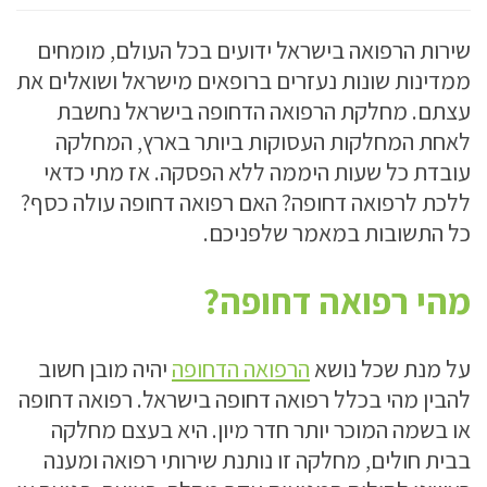
שירות הרפואה בישראל ידועים בכל העולם, מומחים
ממדינות שונות נעזרים ברופאים מישראל ושואלים את
עצתם. מחלקת הרפואה הדחופה בישראל נחשבת
לאחת המחלקות העסוקות ביותר בארץ, המחלקה
עובדת כל שעות היממה ללא הפסקה. אז מתי כדאי
ללכת לרפואה דחופה? האם רפואה דחופה עולה כסף?
כל התשובות במאמר שלפניכם.
מהי רפואה דחופה?
על מנת שכל נושא
הרפואה הדחופה
יהיה מובן חשוב
להבין מהי בכלל רפואה דחופה בישראל. רפואה דחופה
או בשמה המוכר יותר חדר מיון. היא בעצם מחלקה
בבית חולים, מחלקה זו נותנת שירותי רפואה ומענה