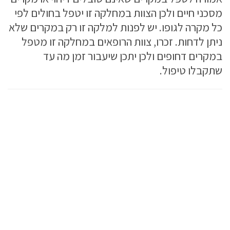
מסכני חיים ולכן הצוות במחלקה זו יטפל בחולים לפי
כל מקרה לגופו. יש לפנות למלקה זו רק במקרים שלא
ניתן לדחות. זכרו, צוות הרופאים במחלקה זו מטפל
במקרים דחופים ולכן יתכן שיעבור זמן מה עד
שתקבלו טיפול.