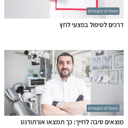
מאמרים מקצועיים
דרכים לטיפול בפצעי לחץ
מאמרים מקצועיים
מוצאים סיבה לחייך: כך תמצאו אורתודנט