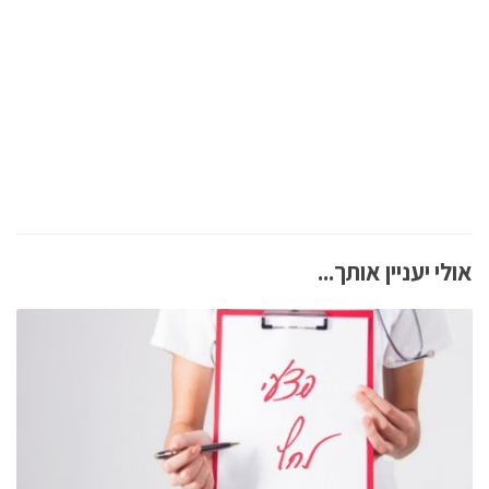
אולי יעניין אותך...