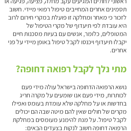
ראשוני לחולים המגיעים עקב מחלה, פציעה, פגיעה או
תסמינים אחרים המחייבים טיפול רפואי מיידי. חשוב
לזכור כי מאחר ומחלקה זו פועלת במקרי חירום לרוב
היא עובדת לפי תיעדוף של מקרי הטיפול של
המטופלים, כלומר, אנשים עם בעיות מסכנות חיים
יקבלו תיעדוף ויכנסו לקבל טיפול באופן מיידי על פני
אחרים.
מתי נלך לקבל רפואה דחופה?
נושא הרפואה הדחופה בישראל עולה מידי פעם
לכותרות, מידי פעם אנו שומעים על מקרה חריג
בחדשות או על מחלקה שלא עומדת בעומס ואפילו
מקרים של חולים שאין להם מיטה שבה הם יכולים
לקבל טיפול. על מנת להימנע מעומסים במחלקת
הרפואה דחופה חשוב לנקות בצעדים הבאים: