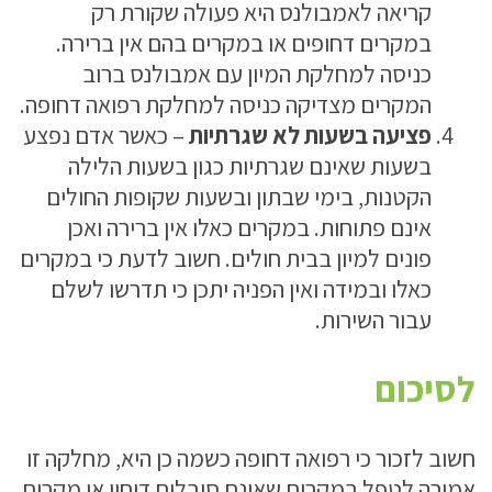
קריאה לאמבולנס היא פעולה שקורת רק
במקרים דחופים או במקרים בהם אין ברירה.
כניסה למחלקת המיון עם אמבולנס ברוב
המקרים מצדיקה כניסה למחלקת רפואה דחופה.
פציעה בשעות לא שגרתיות
– כאשר אדם נפצע
בשעות שאינם שגרתיות כגון בשעות הלילה
הקטנות, בימי שבתון ובשעות שקופות החולים
אינם פתוחות. במקרים כאלו אין ברירה ואכן
פונים למיון בבית חולים. חשוב לדעת כי במקרים
כאלו ובמידה ואין הפניה יתכן כי תדרשו לשלם
עבור השירות.
לסיכום
חשוב לזכור כי רפואה דחופה כשמה כן היא, מחלקה זו
אמורה לטפל במקרים שאינם סובלים דיחוי או מקרים