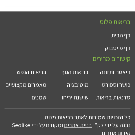
בריאות פלוס
דף הבית
דף פייסבוק
קישורים מהירים
דיאטה ותזונה
בריאות הגוף
בריאות הנפש
כושר וספורט
מוטיבציה
מאמרים מקצועיים
סדנאות בריאות
שושנת יריחו
שמנים
כל הזכויות שמורות לאתר בריאות פלוס
נבנה על ידי לק"י
בניית אתרים
ומקודם על ידי Seolike
קידום אתרים