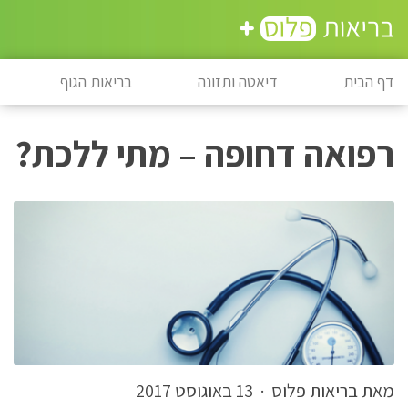
דף הבית
דיאטה ותזונה
בריאות הגוף
רפואה דחופה – מתי ללכת?
מאת בריאות פלוס
·
13 באוגוסט 2017