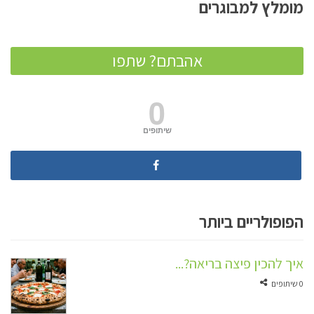
מומלץ למבוגרים
אהבתם? שתפו
0
שיתופים
הפופולריים ביותר
איך להכין פיצה בריאה?...
0 שיתופים