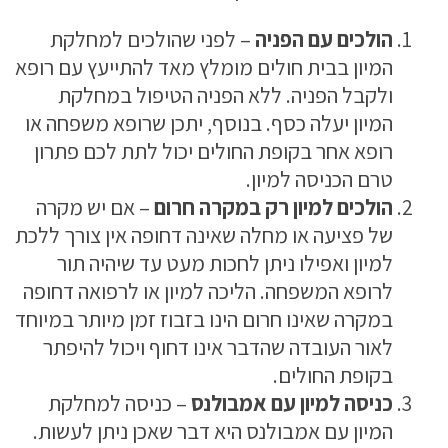
הולכים עם הפניה
– לפני שהולכים למחלקת
המיון בבית חולים מומלץ מאד להתייעץ עם רופא
ולקבל הפניה. ללא הפניה הטיפול במחלקת
המיון יעלה כסף. בנוסף, יתכן שרופא משפחה או
רופא אחר בקופת החולים יכול לתת לכם פתרון
טרם הכניסה למיון.
הולכים למיון רק במקרה חרום
– אם יש מקרה
של פציעה או מחלה שאינה דחופה אין צורך ללכת
למיון ואפילו ניתן לחכות מעט עד שיהיה תור
לרופא המשפחה. הליכה למיון או לרפואה דחופה
במקרה שאינו חרום הינו בזבוז זמן מיותר במיוחד
לאור העובדה שהדבר אינו דחוף ויכול להיפתר
בקופת החולים.
כניסה למיון עם אמבולנס
– כניסה למחלקת
המיון עם אמבולנס היא דבר שאכן ניתן לעשות.