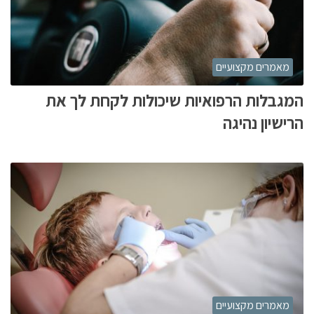
מאמרים מקצועיים
המגבלות הרפואיות שיכולות לקחת לך את
הרישיון נהיגה
מאמרים מקצועיים