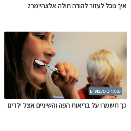
איך נוכל לעזור להורה חולה אלצהיימר?
מאמרים מקצועיים
כך תשמרו על בריאות הפה והשיניים אצל ילדים