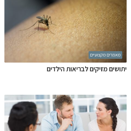
מאמרים מקצועיים
יתושים מזיקים לבריאות הילדים