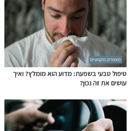
מאמרים מקצועיים
טיפול טבעי בשפעת: מדוע הוא מומלץ? ואיך
עושים את זה נכון?