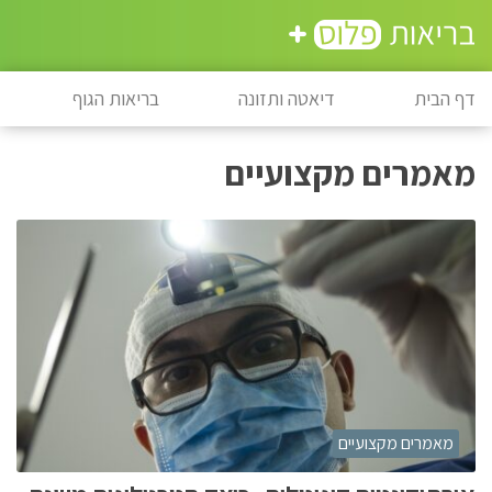
דף הבית
דיאטה ותזונה
בריאות הגוף
מאמרים מקצועיים
מאמרים מקצועיים