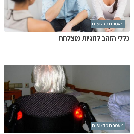
מאמרים מקצועיים
כללי הזהב לזוגיות מוצלחת
מאמרים מקצועיים