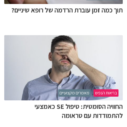
תוך כמה זמן עוברת הרדמה של רופא שיניים?
,
בריאות הנפש
מאמרים מקצועיים
החוויה הסומטית: טיפול SE כאמצעי
להתמודדות עם טראומה