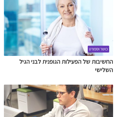
כושר וספורט
החשיבות של הפעילות הגופנית לבני הגיל
השלישי