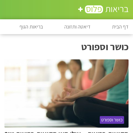
דף הבית
דיאטה ותזונה
בריאות הגוף
כושר וספורט
כושר וספורט