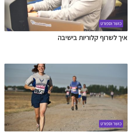
כושר וספורט
איך לשרוף קלוריות בישיבה
כושר וספורט