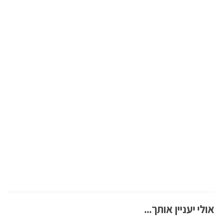
אולי יעניין אותך...