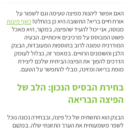
האם אפשר ליהנות מפיצה טעימה וגם לשמור על
אורח חיים בריא? התשובה היא כן בהחלט!
כשף פיצות
מנוסה, אני יכול להעיד שהפיצה, במקור, היא מאכל
פשוט המבוסס על מרכיבים איכותיים. הבעיה
המודרנית טמונה לרוב בתוספות המעובדות, הבצק
הלבן והשומנים הרוויים. במאמר זה, נצלול לעומק
הדרכים להפוך את הפיצה הביתית שלכם ליצירת
מופת בריאה ומזינה, מבלי להתפשר על הטעם.
בחירת הבסיס הנכון: הלב של
הפיצה הבריאה
הבצק הוא התשתית של כל פיצה, ובבחירה נכונה נוכל
לשפר משמעותית את הערך התזונתי שלה. במקום