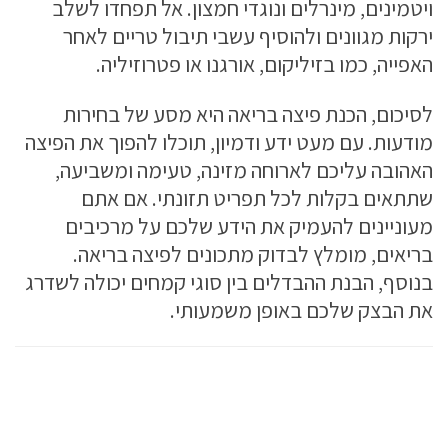
ויטמינים, מינרלים ונוגדי חמצון. אל תפחדו לשלב
ירקות מגוונים ולהוסיף עשבי תיבול טריים לאחר
האפייה, כמו בזיליקום, אורגנו או פטרוזיליה.
לסיכום, הכנת פיצה בריאה היא מסע של בחירות
מודעות. עם מעט ידע ודמיון, תוכלו להפוך את הפיצה
האהובה עליכם לארוחה מזינה, טעימה ומשביעה,
שתתאים בקלות לכל תפריט תזונתי. אם אתם
מעוניינים להעמיק את הידע שלכם על מרכיבים
בריאים, מומלץ לבדוק מתכונים לפיצה בריאה.
בנוסף, הבנת ההבדלים בין סוגי קמחים יכולה לשדרג
את הבצק שלכם באופן משמעותי.