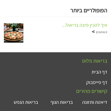
הפופולריים ביותר
איך להכין פיצה בריאה?...
0 שיתופים
בריאות פלוס
דף הבית
דף פייסבוק
קישורים מהירים
דיאטה ותזונה
בריאות הגוף
בריאות הנפש