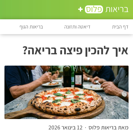
דף הבית
דיאטה ותזונה
בריאות הגוף
איך להכין פיצה בריאה?
מאת בריאות פלוס
·
12 בינואר 2026