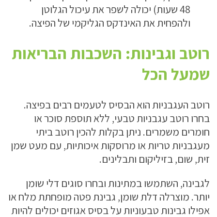
48 שעות) יכולה לשפר את עיכול הגלוטן
ולהפחית את האינדקס הגליקמי של הפיצה.
רוטב וגבינות: השכבות הבריאות
שמעל הכל
רוטב העגבניות הוא הבסיס לטעמים רבים בפיצה.
בחרו רוטב עגבניות טבעי, ללא תוספת סוכר או
חומרים משמרים. ניתן בקלות להכין רוטב ביתי
מעגבניות טריות או מרוסקות איכותיות, עם מעט שמן
זית, שום, בזיליקום ותבלינים.
לגבינה, השתמשו במתינות ובחרו סוגים דלי שומן
יותר. מוצרלה דלת שומן, גבינת פטה מופחתת מלח או
אפילו גבינות טבעוניות על בסיס אגוזים יכולים להיות