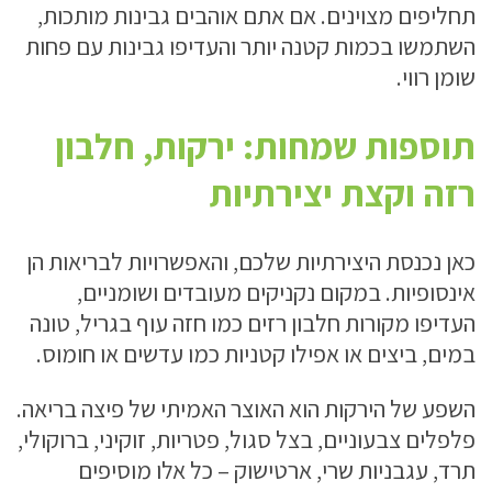
תחליפים מצוינים. אם אתם אוהבים גבינות מותכות,
השתמשו בכמות קטנה יותר והעדיפו גבינות עם פחות
שומן רווי.
תוספות שמחות: ירקות, חלבון
רזה וקצת יצירתיות
כאן נכנסת היצירתיות שלכם, והאפשרויות לבריאות הן
אינסופיות. במקום נקניקים מעובדים ושומניים,
העדיפו מקורות חלבון רזים כמו חזה עוף בגריל, טונה
במים, ביצים או אפילו קטניות כמו עדשים או חומוס.
השפע של הירקות הוא האוצר האמיתי של פיצה בריאה.
פלפלים צבעוניים, בצל סגול, פטריות, זוקיני, ברוקולי,
תרד, עגבניות שרי, ארטישוק – כל אלו מוסיפים